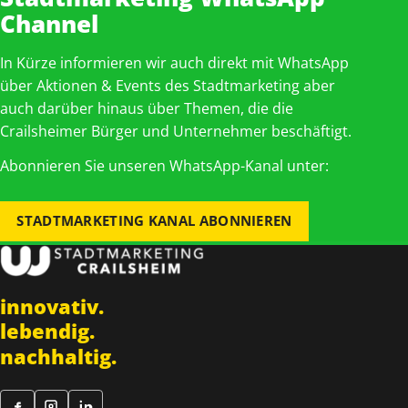
Channel
In Kürze informieren wir auch direkt mit WhatsApp
über Aktionen & Events des Stadtmarketing aber
auch darüber hinaus über Themen, die die
Crailsheimer Bürger und Unternehmer beschäftigt.
Abonnieren Sie unseren WhatsApp-Kanal unter:
STADTMARKETING KANAL ABONNIEREN
innovativ.
lebendig.
nachhaltig.