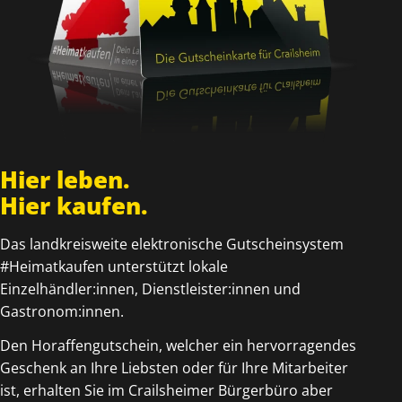
Hier leben.
Hier kaufen.
Das landkreisweite elektronische Gutscheinsystem
#Heimatkaufen unterstützt lokale
Einzelhändler:innen, Dienstleister:innen und
Gastronom:innen.
Den Horaffengutschein, welcher ein hervorragendes
Geschenk an Ihre Liebsten oder für Ihre Mitarbeiter
ist, erhalten Sie im Crailsheimer Bürgerbüro aber