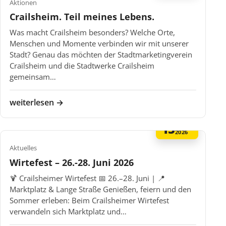
Aktionen
Crailsheim. Teil meines Lebens.
Was macht Crailsheim besonders? Welche Orte,
Menschen und Momente verbinden wir mit unserer
Stadt? Genau das möchten der Stadtmarketingverein
Crailsheim und die Stadtwerke Crailsheim
gemeinsam…
weiterlesen →
15
MAI
2026
Aktuelles
Wirtefest – 26.-28. Juni 2026
🍹 Crailsheimer Wirtefest 📅 26.–28. Juni | 📍
Marktplatz & Lange Straße Genießen, feiern und den
Sommer erleben: Beim Crailsheimer Wirtefest
verwandeln sich Marktplatz und…