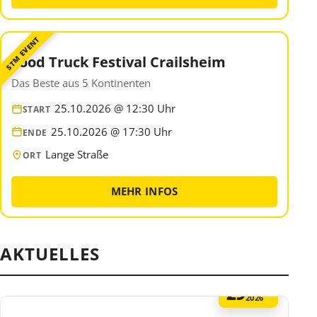
STM EVENT
Food Truck Festival Crailsheim
Das Beste aus 5 Kontinenten
25.10.2026 @ 12:30 Uhr
START
25.10.2026 @ 17:30 Uhr
ENDE
Lange Straße
ORT
MEHR INFOS
AKTUELLES
29
MAI
2026