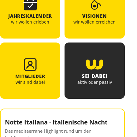
JAHRESKALENDER
VISIONEN
wir wollen erleben
wir wollen erreichen
SEI DABEI
MITGLIEDER
aktiv oder passiv
wir sind dabei
Notte Italiana - italienische Nacht
Das meditaerrane Highlight rund um den