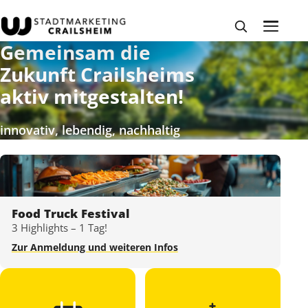
Gemeinsam die
Zukunft Crailsheims
aktiv mitgestalten!
innovativ, lebendig, nachhaltig
Food Truck Festival
3 Highlights – 1 Tag!
Zur Anmeldung und weiteren Infos