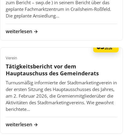
zum Bericht – swp.de ) in seinem Bericht über das
geplante Fachmarktzentrum in Crailsheim-Roßfeld.
Die geplante Ansiedlung…
weiterlesen →
05
FEB
2026
Verein
Tätigkeitsbericht vor dem
Hauptauschuss des Gemeinderats
Turnusmäßig informierte der Stadtmarketingverein in
der ersten Sitzung des Hauptausschusses des Jahres,
am 2. Februar 2026, die Gremienmitgliederüber die
Aktivitäten des Stadtmarketingvereins. Wie gewohnt
berichtete…
weiterlesen →