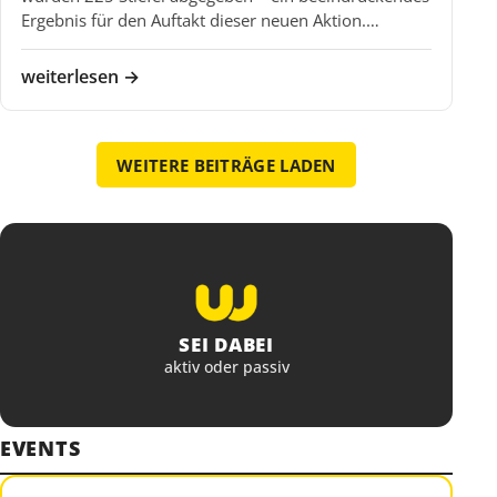
Ergebnis für den Auftakt dieser neuen Aktion.…
weiterlesen →
WEITERE BEITRÄGE LADEN
SEI DABEI
aktiv oder passiv
EVENTS