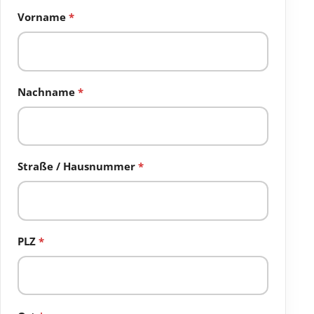
Vorname
*
Nachname
*
Straße / Hausnummer
*
PLZ
*