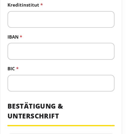
Kreditinstitut
*
IBAN
*
BIC
*
BESTÄTIGUNG &
UNTERSCHRIFT