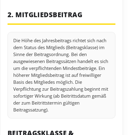
2. MITGLIEDSBEITRAG
Die Höhe des Jahresbeitrags richtet sich nach
dem Status des Mitglieds (Beitragsklasse) im
Sinne der Beitragsordnung. Bei den
ausgewiesenen Beitragssätzen handelt es sich
um die verpflichtenden Mindestbeiträge. Ein
höherer Mitgliedsbeitrag ist auf freiwilliger
Basis des Mitgliedes möglich. Die
Verpflichtung zur Beitragszahlung beginnt mit
sofortiger Wirkung (ab Beitrittsdatum gemäß
der zum Beitrittstermin gültigen
Beitragssatzung).
BEITRAGSKLASSE &