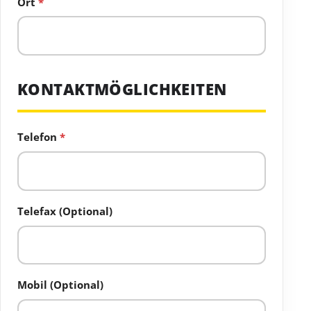
Ort
*
KONTAKTMÖGLICHKEITEN
Telefon
*
Telefax (Optional)
Mobil (Optional)