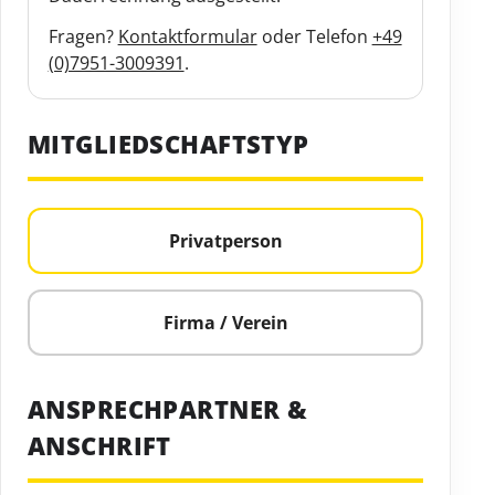
Fragen?
Kontaktformular
oder Telefon
+49
(0)7951-3009391
.
MITGLIEDSCHAFTSTYP
Privatperson
Firma / Verein
ANSPRECHPARTNER &
ANSCHRIFT