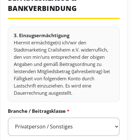
BANKVERBINDUNG
3. Einzugsermächtigung
Hiermit ermächtige(n) ich/wir den
Stadtmarketing Crailsheim e.V. widerruflich,
den von mir/uns entsprechend der obigen
Angaben und gemäß Beitragsordnung zu
leistenden Mitgliedsbetrag (Jahresbeitrag) bei
Fälligkeit von folgendem Konto durch
Lastschrift einzuziehen. Es wird eine
Dauerrechnung ausgestellt.
Branche / Beitragsklasse
*