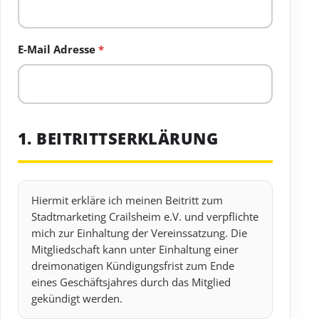
E-Mail Adresse
*
1. BEITRITTSERKLÄRUNG
Hiermit erkläre ich meinen Beitritt zum
Stadtmarketing Crailsheim e.V. und verpflichte
mich zur Einhaltung der Vereinssatzung. Die
Mitgliedschaft kann unter Einhaltung einer
dreimonatigen Kündigungsfrist zum Ende
eines Geschäftsjahres durch das Mitglied
gekündigt werden.