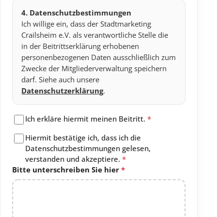
4. Datenschutzbestimmungen
Ich willige ein, dass der Stadtmarketing
Crailsheim e.V. als verantwortliche Stelle die
in der Beitrittserklärung erhobenen
personenbezogenen Daten ausschließlich zum
Zwecke der Mitgliederverwaltung speichern
darf. Siehe auch unsere
Datenschutzerklärung
.
Ich erkläre hiermit meinen Beitritt.
*
Hiermit bestätige ich, dass ich die
Datenschutzbestimmungen gelesen,
verstanden und akzeptiere.
*
Bitte unterschreiben Sie hier
*