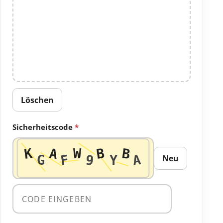
Löschen
Sicherheitscode
*
Neu