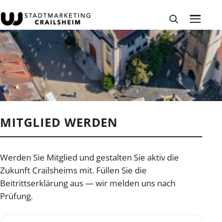
MITGLIED WERDEN
Werden Sie Mitglied und gestalten Sie aktiv die
Zukunft Crailsheims mit. Füllen Sie die
Beitrittserklärung aus — wir melden uns nach
Prüfung.