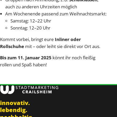
auch zu anderen Uhrzeiten möglich
Am Wochenende passend zum Weihnachtsmarkt:
Samstag: 12–22 Uhr
Sonntag: 12–20 Uhr
Kommt vorbei, bringt eure
Inliner oder
Rollschuhe
mit – oder leiht sie direkt vor Ort aus.
Bis zum 11. Januar 2025
könnt ihr noch fleißig
rollen und Spaß haben!
innovativ.
lebendig.