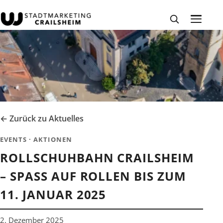
← Zurück zu Aktuelles
EVENTS · AKTIONEN
ROLLSCHUHBAHN CRAILSHEIM
– SPASS AUF ROLLEN BIS ZUM 1
1. JANUAR 2025
2. Dezember 2025