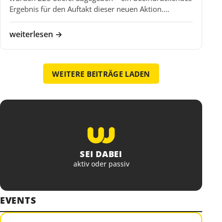
Ergebnis für den Auftakt dieser neuen Aktion.…
weiterlesen →
WEITERE BEITRÄGE LADEN
SEI DABEI
aktiv oder passiv
EVENTS