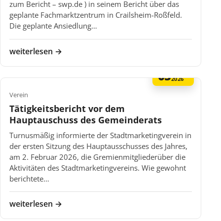
zum Bericht – swp.de ) in seinem Bericht über das
geplante Fachmarktzentrum in Crailsheim-Roßfeld.
Die geplante Ansiedlung…
weiterlesen →
05
FEB
2026
Verein
Tätigkeitsbericht vor dem
Hauptauschuss des Gemeinderats
Turnusmäßig informierte der Stadtmarketingverein in
der ersten Sitzung des Hauptausschusses des Jahres,
am 2. Februar 2026, die Gremienmitgliederüber die
Aktivitäten des Stadtmarketingvereins. Wie gewohnt
berichtete…
weiterlesen →