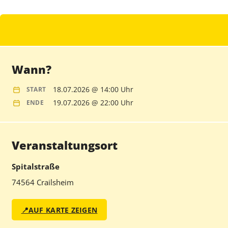
Wann?
18.07.2026 @ 14:00 Uhr
START
19.07.2026 @ 22:00 Uhr
ENDE
Veranstaltungsort
Spitalstraße
74564 Crailsheim
📍
AUF KARTE ZEIGEN