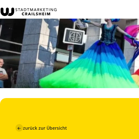
←
zurück zur Übersicht