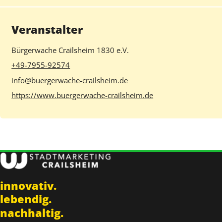
Veranstalter
Bürgerwache Crailsheim 1830 e.V.
+49-7955-92574
info@buergerwache-crailsheim.de
https://www.buergerwache-crailsheim.de
innovativ.
lebendig.
nachhaltig.