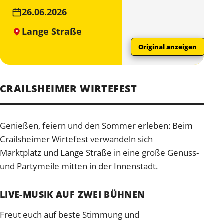
26.06.2026
Lange Straße
Original anzeigen
CRAILSHEIMER WIRTEFEST
Genießen, feiern und den Sommer erleben: Beim
Crailsheimer Wirtefest verwandeln sich
Marktplatz und Lange Straße in eine große Genuss-
und Partymeile mitten in der Innenstadt.
LIVE-MUSIK AUF ZWEI BÜHNEN
Freut euch auf beste Stimmung und