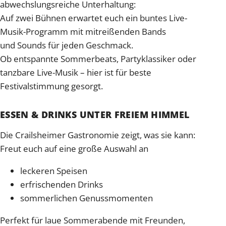
abwechslungsreiche Unterhaltung:
Auf zwei Bühnen erwartet euch ein buntes Live-
Musik-Programm mit mitreißenden Bands
und Sounds für jeden Geschmack.
Ob entspannte Sommerbeats, Partyklassiker oder
tanzbare Live-Musik – hier ist für beste
Festivalstimmung gesorgt.
ESSEN & DRINKS UNTER FREIEM HIMMEL
Die Crailsheimer Gastronomie zeigt, was sie kann:
Freut euch auf eine große Auswahl an
leckeren Speisen
erfrischenden Drinks
sommerlichen Genussmomenten
Perfekt für laue Sommerabende mit Freunden,