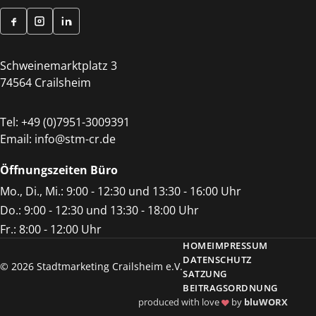
Schweinemarktplatz 3
74564 Crailsheim
Tel:
+49 (0)7951-3009391
Email:
info@stm-cr.de
Öffnungszeiten Büro
Mo., Di., Mi.: 9:00 - 12:30 und 13:30 - 16:00 Uhr
Do.: 9:00 - 12:30 und 13:30 - 18:00 Uhr
Fr.: 8:00 - 12:00 Uhr
HOME
IMPRESSUM
DATENSCHUTZ
© 2026 Stadtmarketing Crailsheim e.V.
SATZUNG
BEITRAGSORDNUNG
produced with love
by
bluWORX
♥