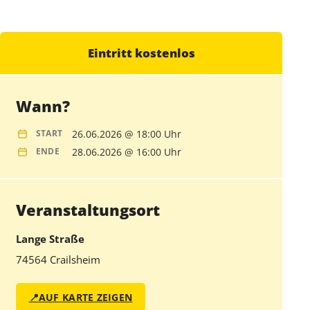
Eintritt kostenlos
Wann?
26.06.2026 @ 18:00 Uhr
START
28.06.2026 @ 16:00 Uhr
ENDE
Veranstaltungsort
Lange Straße
74564 Crailsheim
📍
AUF KARTE ZEIGEN