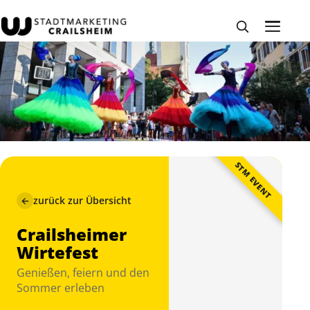
STM EVENT
←
zurück zur Übersicht
Crailsheimer
Wirtefest
Genießen, feiern und den
Sommer erleben