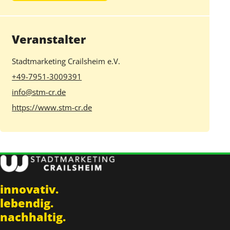
Veranstalter
Stadtmarketing Crailsheim e.V.
+49-7951-3009391
info@stm-cr.de
https://www.stm-cr.de
innovativ.
lebendig.
nachhaltig.