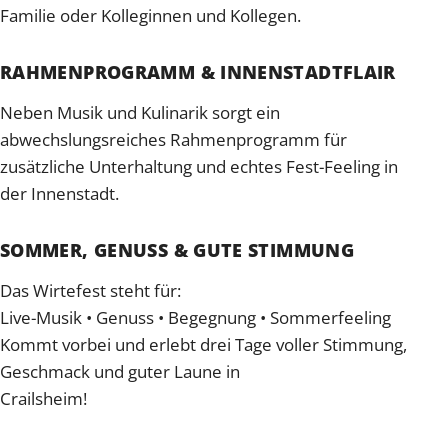
Familie oder Kolleginnen und Kollegen.
RAHMENPROGRAMM & INNENSTADTFLAIR
Neben Musik und Kulinarik sorgt ein
abwechslungsreiches Rahmenprogramm für
zusätzliche Unterhaltung und echtes Fest-Feeling in
der Innenstadt.
SOMMER, GENUSS & GUTE STIMMUNG
Das Wirtefest steht für:
Live-Musik • Genuss • Begegnung • Sommerfeeling
Kommt vorbei und erlebt drei Tage voller Stimmung,
Geschmack und guter Laune in
Crailsheim!