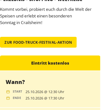
Kommt vorbei, probiert euch durch die Welt der
Speisen und erlebt einen besonderen
Sonntag in Crailsheim!
ZUR FOOD-TRUCK-FESTIVAL-AKTION
Eintritt kostenlos
Wann?
25.10.2026 @ 12:30 Uhr
START
25.10.2026 @ 17:30 Uhr
ENDE