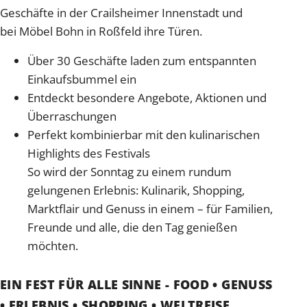
Geschäfte in der Crailsheimer Innenstadt und
bei Möbel Bohn in Roßfeld ihre Türen.
Über 30 Geschäfte laden zum entspannten
Einkaufsbummel ein
Entdeckt besondere Angebote, Aktionen und
Überraschungen
Perfekt kombinierbar mit den kulinarischen
Highlights des Festivals
So wird der Sonntag zu einem rundum
gelungenen Erlebnis: Kulinarik, Shopping,
Marktflair und Genuss in einem – für Familien,
Freunde und alle, die den Tag genießen
möchten.
EIN FEST FÜR ALLE SINNE - FOOD • GENUSS
• ERLEBNIS • SHOPPING • WELTREISE