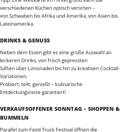
verschiedenen Küchen optisch verorten –
von Schwaben bis Afrika und Amerika, von Asien bis
Lateinamerika.
DRINKS & GENUSS
Neben dem Essen gibt es eine große Auswahl an
leckeren Drinks, von frisch gepressten
Säften über Limonaden bis hin zu kreativen Cocktail-
Variationen.
Probiert, teilt, genießt – kulinarische
Entdeckungsreise garantiert!
VERKAUFSOFFENER SONNTAG – SHOPPEN &
BUMMELN
Parallel zum Food Truck Festival öffnen die