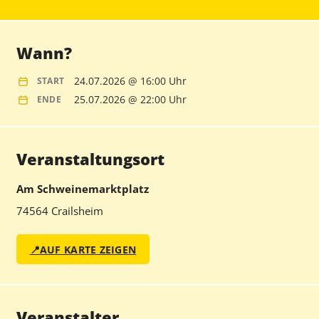
Wann?
24.07.2026 @ 16:00 Uhr
START
25.07.2026 @ 22:00 Uhr
ENDE
Veranstaltungsort
Am Schweinemarktplatz
74564 Crailsheim
📍
AUF KARTE ZEIGEN
Veranstalter