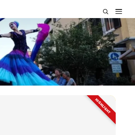
HIGHLIGHT