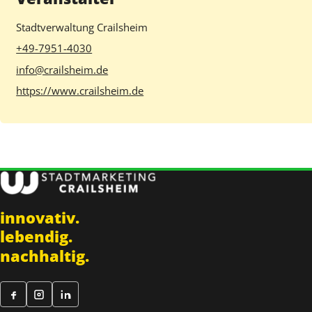
Stadtverwaltung Crailsheim
+49-7951-4030
info@crailsheim.de
https://www.crailsheim.de
innovativ.
lebendig.
nachhaltig.