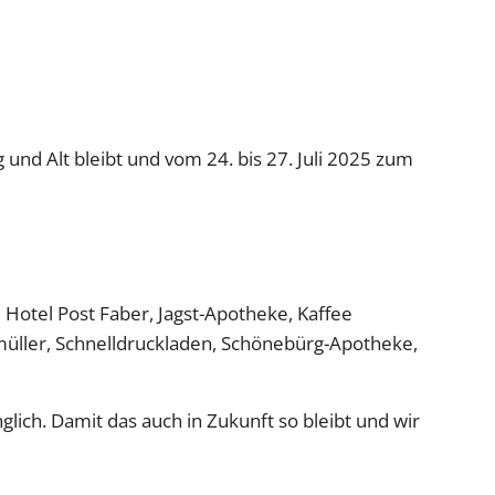
 und Alt bleibt und vom 24. bis 27. Juli 2025 zum
 Hotel Post Faber, Jagst-Apotheke, Kaffee
nmüller, Schnelldruckladen, Schönebürg-Apotheke,
glich. Damit das auch in Zukunft so bleibt und wir