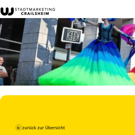
←
zurück zur Übersicht