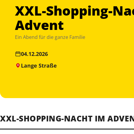
XXL-Shopping-Na
Advent
Ein Abend für die ganze Familie
04.12.2026
Lange Straße
XXL-SHOPPING-NACHT IM ADVE