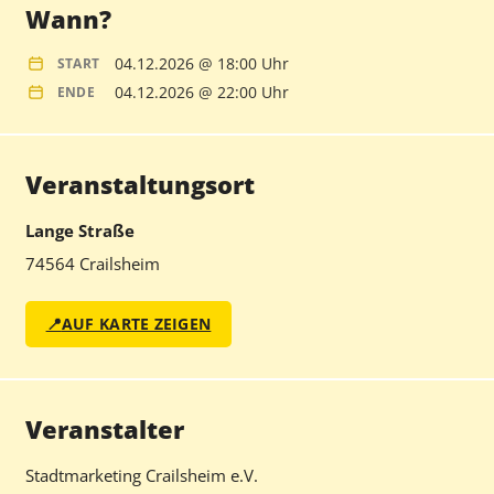
Wann?
04.12.2026 @ 18:00 Uhr
START
04.12.2026 @ 22:00 Uhr
ENDE
Veranstaltungsort
Lange Straße
74564 Crailsheim
📍
AUF KARTE ZEIGEN
Veranstalter
Stadtmarketing Crailsheim e.V.