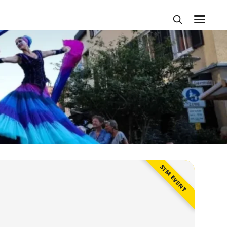
STM EVENT