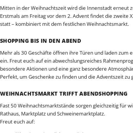
Mitten in der Weihnachtszeit wird die Innenstadt erneut 
Erstmals am Freitag vor dem 2. Advent findet die zweite 
statt – kombiniert mit dem festlichen Weihnachtsmarkt.
SHOPPING BIS IN DEN ABEND
Mehr als 30 Geschäfte öffnen ihre Türen und laden zu
ein. Freut euch auf ein abwechslungsreiches Rahmenpr
besondere Aktionen und eine ganz besondere Atmosphäre
Perfekt, um Geschenke zu finden und die Adventszeit zu 
WEIHNACHTSMARKT TRIFFT ABENDSHOPPING
Fast 50 Weihnachtsmarktstände sorgen gleichzeitig für 
Rathaus, Marktplatz und Schweinemarktplatz.
Freut euch auf: