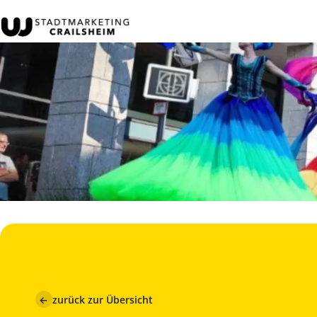
←
zurück zur Übersicht