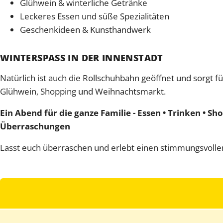
Glühwein & winterliche Getränke
Leckeres Essen und süße Spezialitäten
Geschenkideen & Kunsthandwerk
WINTERSPASS IN DER INNENSTADT
Natürlich ist auch die Rollschuhbahn geöffnet und sorgt
Glühwein, Shopping und Weihnachtsmarkt.
Ein Abend für die ganze Familie - Essen • Trinken • Sh
Überraschungen
Lasst euch überraschen und erlebt einen stimmungsvolle