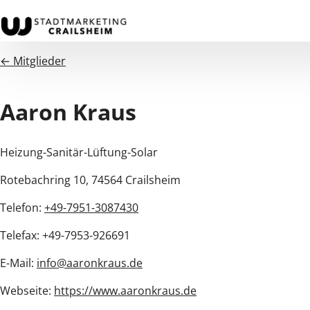
← Mitglieder
Aaron Kraus
Heizung-Sanitär-Lüftung-Solar
Rotebachring 10, 74564 Crailsheim
Telefon:
+49-7951-3087430
Telefax: +49-7953-926691
E-Mail:
info@aaronkraus.de
Webseite:
https://www.aaronkraus.de