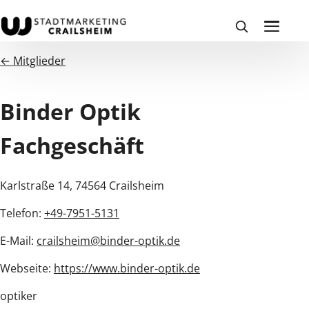
← Mitglieder
Binder Optik
Fachgeschäft
Karlstraße 14, 74564 Crailsheim
Telefon:
+49-7951-5131
E-Mail:
crailsheim@binder-optik.de
Webseite:
https://www.binder-optik.de
optiker