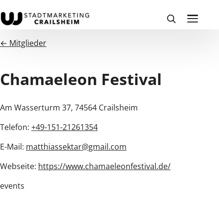
← Mitglieder
Chamaeleon Festival
Am Wasserturm 37, 74564 Crailsheim
Telefon:
+49-151-21261354
E-Mail:
matthiassektar@gmail.com
Webseite:
https://www.chamaeleonfestival.de/
events