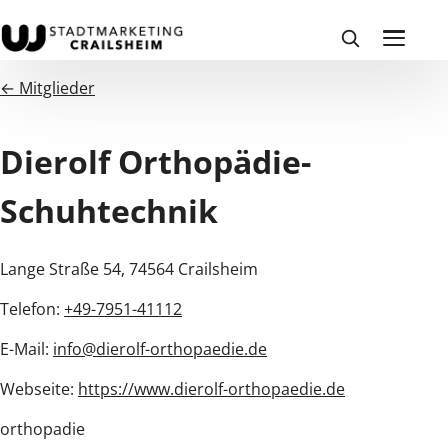
← Mitglieder
Dierolf Orthopädie-
Schuhtechnik
Lange Straße 54, 74564 Crailsheim
Telefon:
+49-7951-41112
E-Mail:
info@dierolf-orthopaedie.de
Webseite:
https://www.dierolf-orthopaedie.de
orthopadie