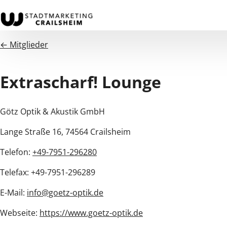
← Mitglieder
Extrascharf! Lounge
Götz Optik & Akustik GmbH
Lange Straße 16, 74564 Crailsheim
Telefon:
+49-7951-296280
Telefax: +49-7951-296289
E-Mail:
info@goetz-optik.de
Webseite:
https://www.goetz-optik.de