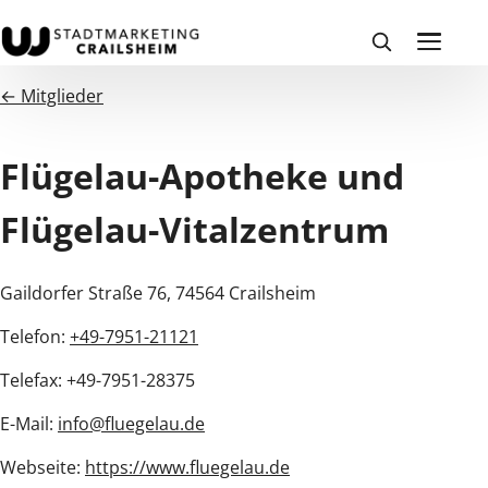
← Mitglieder
Flügelau-Apotheke und
Flügelau-Vitalzentrum
Gaildorfer Straße 76, 74564 Crailsheim
Telefon:
+49-7951-21121
Telefax: +49-7951-28375
E-Mail:
info@fluegelau.de
Webseite:
https://www.fluegelau.de