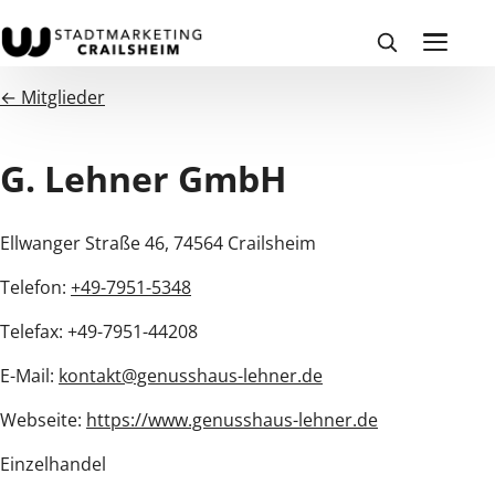
← Mitglieder
G. Lehner GmbH
Ellwanger Straße 46, 74564 Crailsheim
Telefon:
+49-7951-5348
Telefax: +49-7951-44208
E-Mail:
kontakt@genusshaus-lehner.de
Webseite:
https://www.genusshaus-lehner.de
Einzelhandel