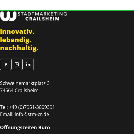
innovativ.
lebendig.
nachhaltig.
Schweinemarktplatz 3
74564 Crailsheim
Tel:
+49 (0)7951-3009391
Email:
info@stm-cr.de
Öffnungszeiten Büro