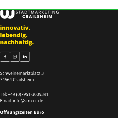
innovativ.
lebendig.
nachhaltig.
Schweinemarktplatz 3
74564 Crailsheim
Tel:
+49 (0)7951-3009391
Email:
info@stm-cr.de
Öffnungszeiten Büro