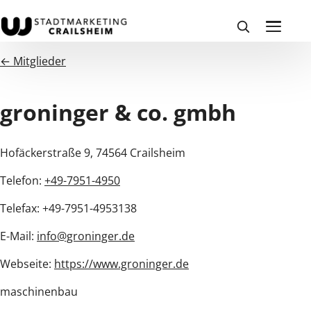
← Mitglieder
groninger & co. gmbh
Hofäckerstraße 9, 74564 Crailsheim
Telefon:
+49-7951-4950
Telefax: +49-7951-4953138
E-Mail:
info@groninger.de
Webseite:
https://www.groninger.de
maschinenbau