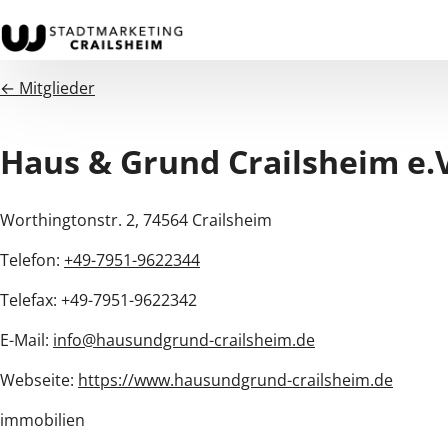
← Mitglieder
Haus & Grund Crailsheim e.
Worthingtonstr. 2, 74564 Crailsheim
Telefon:
+49-7951-9622344
Telefax: +49-7951-9622342
E-Mail:
info@hausundgrund-crailsheim.de
Webseite:
https://www.hausundgrund-crailsheim.de
immobilien