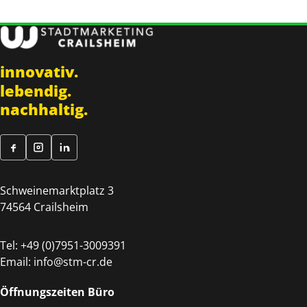
innovativ.
lebendig.
nachhaltig.
Schweinemarktplatz 3
74564 Crailsheim
Tel:
+49 (0)7951-3009391
Email:
info@stm-cr.de
Öffnungszeiten Büro