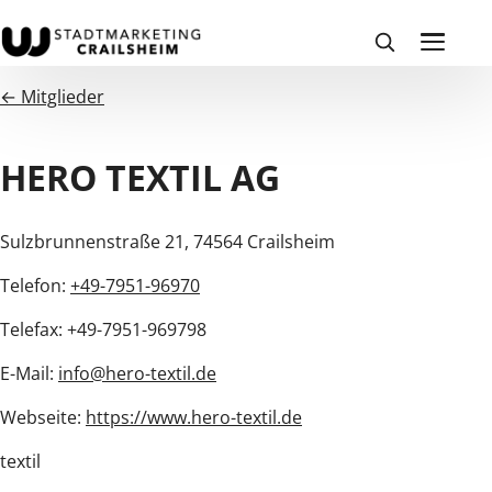
← Mitglieder
HERO TEXTIL AG
Sulzbrunnenstraße 21, 74564 Crailsheim
Telefon:
+49-7951-96970
Telefax: +49-7951-969798
E-Mail:
info@hero-textil.de
Webseite:
https://www.hero-textil.de
textil