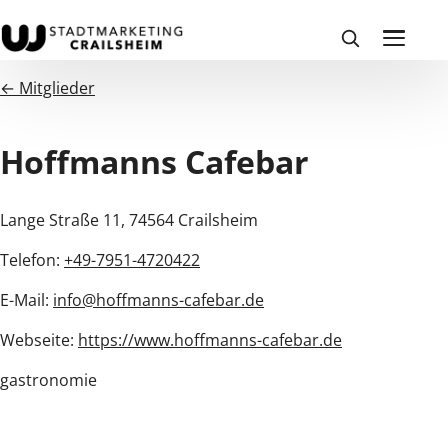
← Mitglieder
Hoffmanns Cafebar
Lange Straße 11, 74564 Crailsheim
Telefon:
+49-7951-4720422
E-Mail:
info@hoffmanns-cafebar.de
Webseite:
https://www.hoffmanns-cafebar.de
gastronomie