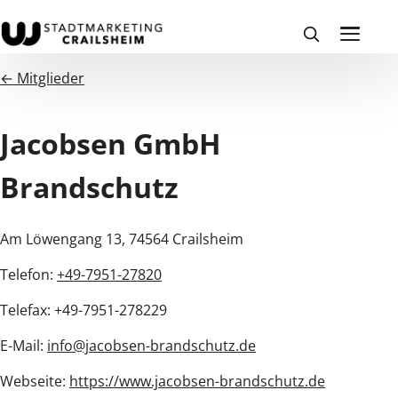
← Mitglieder
Jacobsen GmbH
Brandschutz
Am Löwengang 13, 74564 Crailsheim
Telefon:
+49-7951-27820
Telefax: +49-7951-278229
E-Mail:
info@jacobsen-brandschutz.de
Webseite:
https://www.jacobsen-brandschutz.de