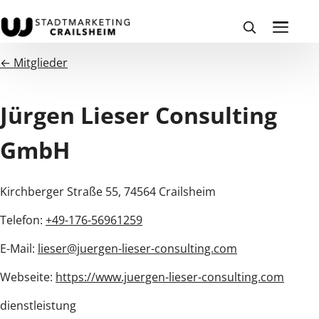
← Mitglieder
Jürgen Lieser Consulting
GmbH
Kirchberger Straße 55, 74564 Crailsheim
Telefon:
+49-176-56961259
E-Mail:
lieser@juergen-lieser-consulting.com
Webseite:
https://www.juergen-lieser-consulting.com
dienstleistung