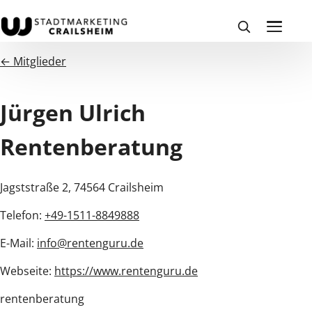
← Mitglieder
Jürgen Ulrich
Rentenberatung
Jagststraße 2, 74564 Crailsheim
Telefon:
+49-1511-8849888
E-Mail:
info@rentenguru.de
Webseite:
https://www.rentenguru.de
rentenberatung