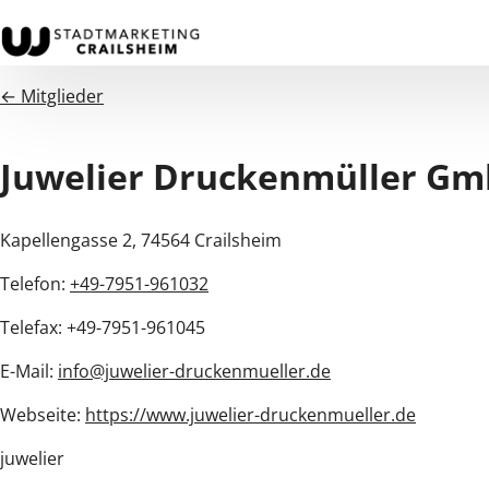
← Mitglieder
Juwelier Druckenmüller G
Kapellengasse 2, 74564 Crailsheim
Telefon:
+49-7951-961032
Telefax: +49-7951-961045
E-Mail:
info@juwelier-druckenmueller.de
Webseite:
https://www.juwelier-druckenmueller.de
juwelier