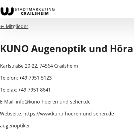
← Mitglieder
KUNO Augenoptik und Höra
Karlstraße 20-22, 74564 Crailsheim
Telefon:
+49-7951-5123
Telefax: +49-7951-8641
E-Mail:
info@kuno-hoeren-und-sehen.de
Webseite:
https://www.kuno-hoeren-und-sehen.de
augenoptiker