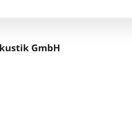
kustik GmbH