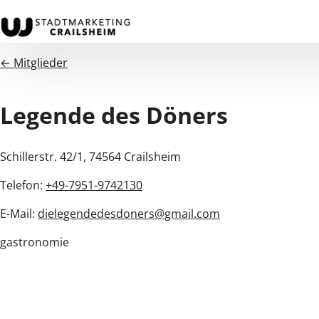
← Mitglieder
Legende des Döners
Schillerstr. 42/1, 74564 Crailsheim
Telefon:
+49-7951-9742130
E-Mail:
dielegendedesdoners@gmail.com
gastronomie