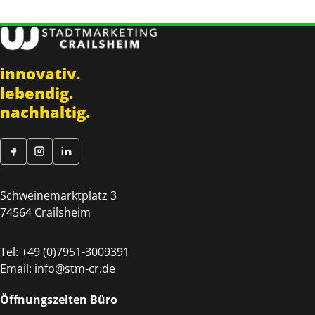
innovativ.
lebendig.
nachhaltig.
Schweinemarktplatz 3
74564 Crailsheim
Tel:
+49 (0)7951-3009391
Email:
info@stm-cr.de
Öffnungszeiten Büro