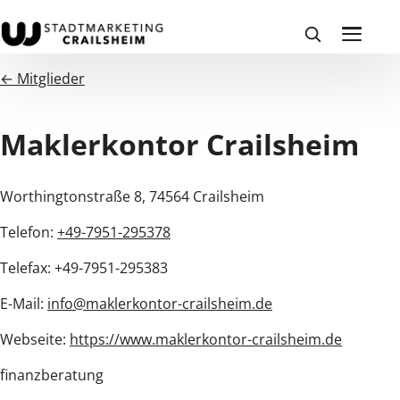
← Mitglieder
Maklerkontor Crailsheim
Worthingtonstraße 8, 74564 Crailsheim
Telefon:
+49-7951-295378
Telefax: +49-7951-295383
E-Mail:
info@maklerkontor-crailsheim.de
Webseite:
https://www.maklerkontor-crailsheim.de
finanzberatung