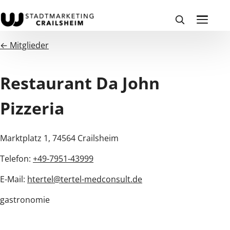
← Mitglieder
Restaurant Da John
Pizzeria
Marktplatz 1, 74564 Crailsheim
Telefon:
+49-7951-43999
E-Mail:
htertel@tertel-medconsult.de
gastronomie