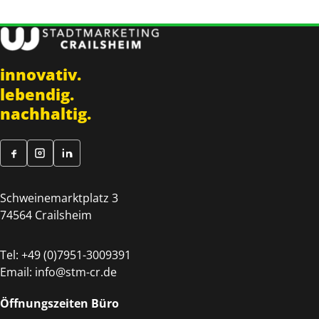
innovativ.
lebendig.
nachhaltig.
Schweinemarktplatz 3
74564 Crailsheim
Tel:
+49 (0)7951-3009391
Email:
info@stm-cr.de
Öffnungszeiten Büro