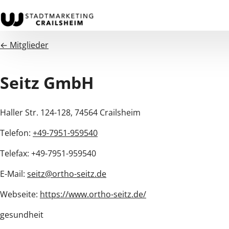
← Mitglieder
Seitz GmbH
Haller Str. 124-128, 74564 Crailsheim
Telefon:
+49-7951-959540
Telefax: +49-7951-959540
E-Mail:
seitz@ortho-seitz.de
Webseite:
https://www.ortho-seitz.de/
gesundheit