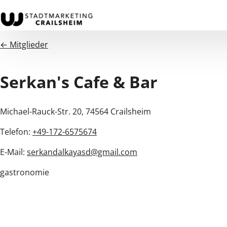
← Mitglieder
Serkan's Cafe & Bar
Michael-Rauck-Str. 20, 74564 Crailsheim
Telefon:
+49-172-6575674
E-Mail:
serkandalkayasd@gmail.com
gastronomie