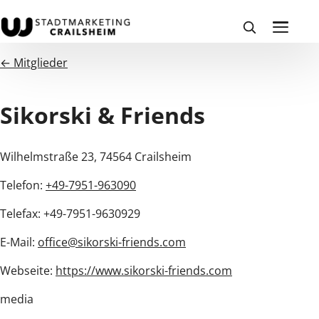
← Mitglieder
Sikorski & Friends
Wilhelmstraße 23, 74564 Crailsheim
Telefon:
+49-7951-963090
Telefax: +49-7951-9630929
E-Mail:
office@sikorski-friends.com
Webseite:
https://www.sikorski-friends.com
media