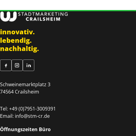
innovativ.
lebendig.
nachhaltig.
Schweinemarktplatz 3
74564 Crailsheim
Tel:
+49 (0)7951-3009391
Email:
info@stm-cr.de
Öffnungszeiten Büro