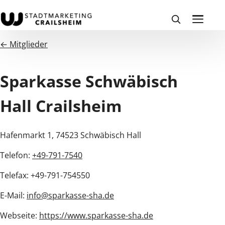
← Mitglieder
Sparkasse Schwäbisch
Hall Crailsheim
Hafenmarkt 1, 74523 Schwäbisch Hall
Telefon:
+49-791-7540
Telefax: +49-791-754550
E-Mail:
info@sparkasse-sha.de
Webseite:
https://www.sparkasse-sha.de