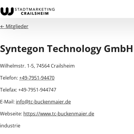
← Mitglieder
Syntegon Technology GmbH
Wilhelmstr. 1-5, 74564 Crailsheim
Telefon:
+49-7951-94470
Telefax: +49-7951-944747
E-Mail:
info@tc-buckenmaier.de
Webseite:
https://www.tc-buckenmaier.de
industrie