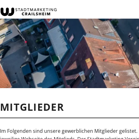
MITGLIEDER
Im Folgenden sind unsere gewerblichen Mitglieder gelistet. 