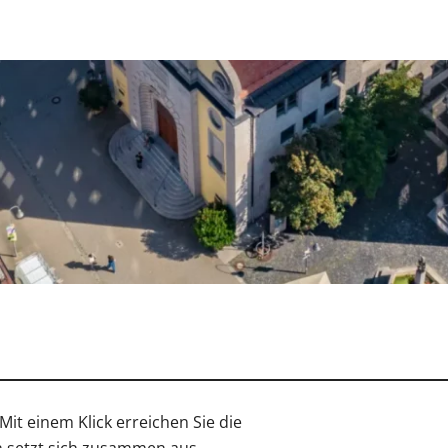
Mit einem Klick erreichen Sie die