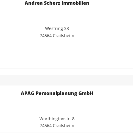
Andrea Scherz Immobilien
Westring 38
74564 Crailsheim
APAG Personalplanung GmbH
Worthingtonstr. 8
74564 Crailsheim