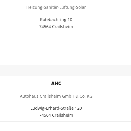
Heizung-Sanitär-Lüftung-Solar
Rotebachring 10
74564 Crailsheim
AHC
Autohaus Crailsheim GmbH & Co. KG
Ludwig-Erhard-Straße 120
74564 Crailsheim