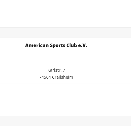
American Sports Club e.V.
Karlstr. 7
74564 Crailsheim