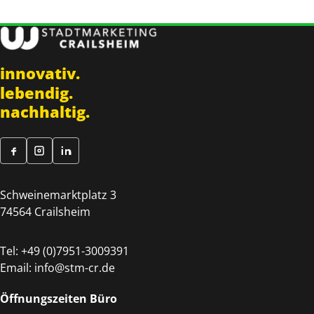
innovativ.
lebendig.
nachhaltig.
Schweinemarktplatz 3
74564 Crailsheim
Tel:
+49 (0)7951-3009391
Email:
info@stm-cr.de
Öffnungszeiten Büro