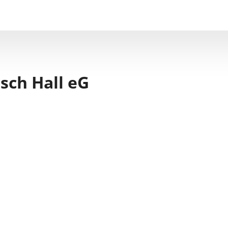
sch Hall eG