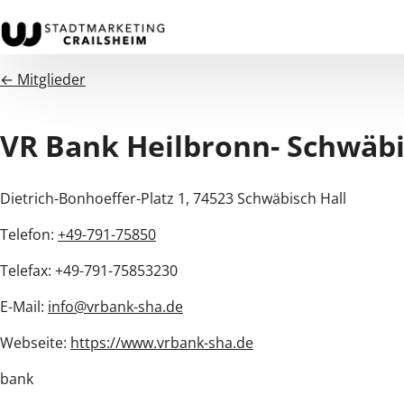
← Mitglieder
VR Bank Heilbronn- Schwäbi
Dietrich-Bonhoeffer-Platz 1, 74523 Schwäbisch Hall
Telefon:
+49-791-75850
Telefax: +49-791-75853230
E-Mail:
info@vrbank-sha.de
Webseite:
https://www.vrbank-sha.de
bank