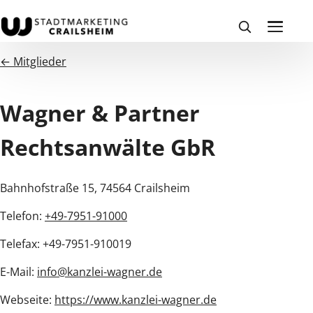
← Mitglieder
Wagner & Partner
Rechtsanwälte GbR
Bahnhofstraße 15, 74564 Crailsheim
Telefon:
+49-7951-91000
Telefax: +49-7951-910019
E-Mail:
info@kanzlei-wagner.de
Webseite:
https://www.kanzlei-wagner.de