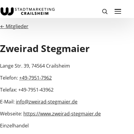
← Mitglieder
Zweirad Stegmaier
Lange Str. 39, 74564 Crailsheim
Telefon:
+49-7951-7962
Telefax: +49-7951-43962
E-Mail:
info@zweirad-stegmaier.de
Webseite:
https://www.zweirad-stegmaier.de
Einzelhandel