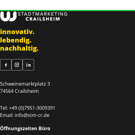
innovativ.
lebendig.
nachhaltig.
Schweinemarktplatz 3
74564 Crailsheim
Tel:
+49 (0)7951-3009391
Email:
info@stm-cr.de
Öffnungszeiten Büro